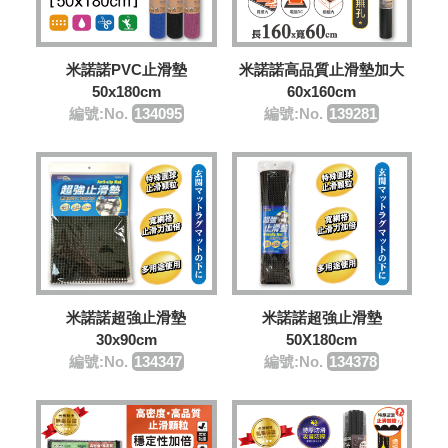
米諾諾PVC止滑墊
米諾諾高品質止滑墊加大
50x180cm
60x160cm
編號:No.
134095
編號:No.
139281
米諾諾超強止滑墊
米諾諾超強止滑墊
30x90cm
50X180cm
編號:No.
134347
編號:No.
134378