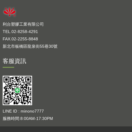
利台塑膠工業有限公司
TEL.02-8258-4291
FAX.02-2255-8848
新北市板橋區龍泉街55巷30號
客服資訊
LINE ID : minono7777
服務時間:8:00AM-17:30PM