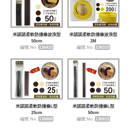
米諾諾柔軟防撞條波浪型
米諾諾柔軟防撞條波浪型
50cm
2M
編號:No.
136433
編號:No.
136310
米諾諾柔軟防撞條L型
米諾諾柔軟防撞條L型
25cm
50cm
編號:No.
136808
編號:No.
136815