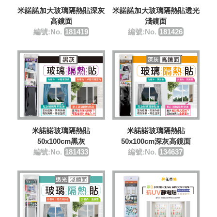
米諾諾加大玻璃隔熱貼深灰
米諾諾加大玻璃隔熱貼透光
高鏡面
淺鏡面
編號:No.
181419
編號:No.
181426
米諾諾玻璃隔熱貼
米諾諾玻璃隔熱貼
50x100cm黑灰
50x100cm深灰高鏡面
編號:No.
181433
編號:No.
134637