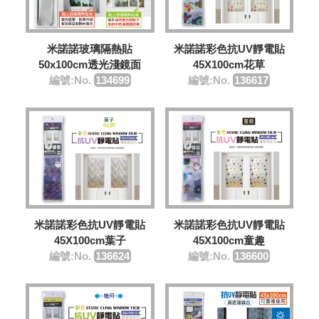
米諾諾玻璃隔熱貼
米諾諾彩色抗UV靜電貼
50x100cm透光淺鏡面
45X100cm花草
編號:No.
134699
編號:No.
136617
米諾諾彩色抗UV靜電貼
米諾諾彩色抗UV靜電貼
45X100cm葉子
45X100cm童趣
編號:No.
136624
編號:No.
136600