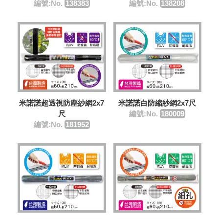
編號:No.
138383
編號:No.
138208
米諾諾超透視防塵紗網2x7
米諾諾白防縮紗網2x7尺
尺
編號:No.
180009
編號:No.
181952