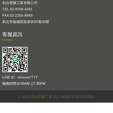
利台塑膠工業有限公司
TEL.02-8258-4291
FAX.02-2255-8848
新北市板橋區龍泉街55巷30號
客服資訊
LINE ID : minono7777
服務時間:8:00AM-17:30PM
© 2021 利台塑膠工業 ALL RIGHTS RESERVED.