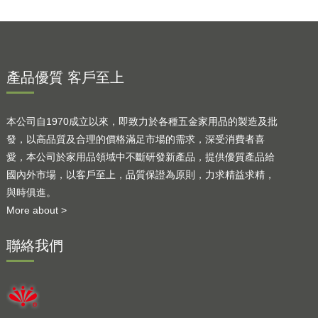
產品優質 客戶至上
本公司自1970成立以來，即致力於各種五金家用品的製造及批
發，以高品質及合理的價格滿足市場的需求，深受消費者喜
愛，本公司於家用品領域中不斷研發新產品，提供優質產品給
國內外市場，以客戶至上，品質保證為原則，力求精益求精，
與時俱進。
More about >
聯絡我們