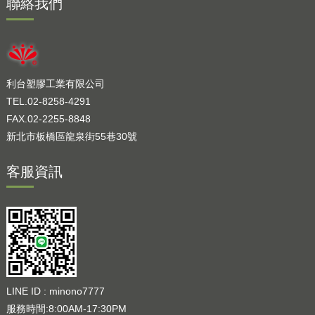
聯絡我們
利台塑膠工業有限公司
TEL.02-8258-4291
FAX.02-2255-8848
新北市板橋區龍泉街55巷30號
客服資訊
LINE ID : minono7777
服務時間:8:00AM-17:30PM